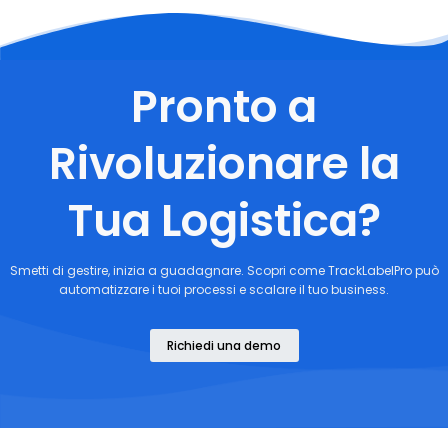
Pronto a
Rivoluzionare la
Tua Logistica?
Smetti di gestire, inizia a guadagnare. Scopri come TrackLabelPro può
automatizzare i tuoi processi e scalare il tuo business.
Richiedi una demo