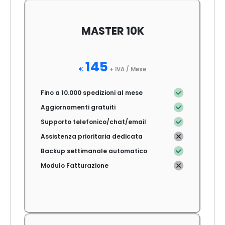
MASTER 10K
145
€
+ IVA /
Mese
Fino a 10.000 spedizioni al mese
Aggiornamenti gratuiti
Supporto telefonico/chat/email
Assistenza prioritaria dedicata
Backup settimanale automatico
Modulo Fatturazione