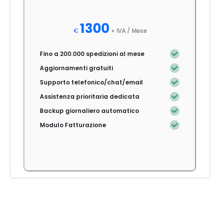
1300
€
+ IVA /
Mese
Fino a 200.000 spedizioni al mese
Aggiornamenti gratuiti
Supporto telefonico/chat/email
Assistenza prioritaria dedicata
Backup giornaliero automatico
Modulo Fatturazione