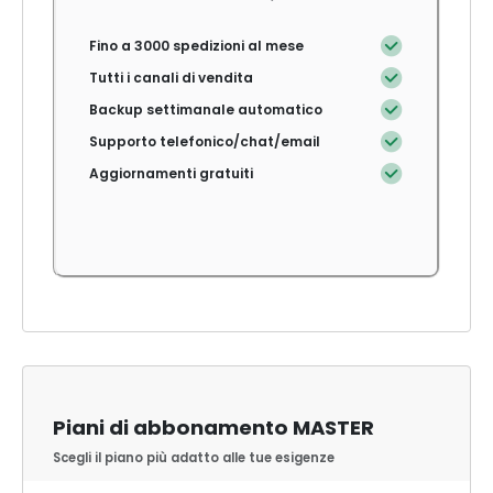
Fino a 3000 spedizioni al mese
Tutti i canali di vendita
Backup settimanale automatico
Supporto telefonico/chat/email
Aggiornamenti gratuiti
Piani di abbonamento MASTER
Scegli il piano più adatto alle tue esigenze