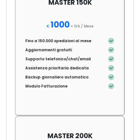
MASTER 150K
1000
€
+ IVA /
Mese
Fino a 150.000 spedizioni al mese
Aggiornamenti gratuiti
Supporto telefonico/chat/email
Assistenza prioritaria dedicata
Backup giornaliero automatico
Modulo Fatturazione
MASTER 200K