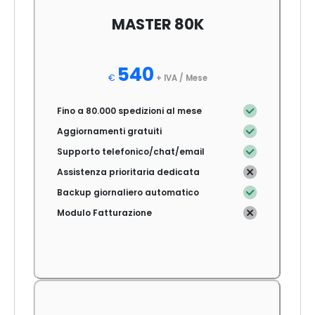
MASTER 80K
540
€
+ IVA /
Mese
Fino a 80.000 spedizioni al mese
Aggiornamenti gratuiti
Supporto telefonico/chat/email
Assistenza prioritaria dedicata
Backup giornaliero automatico
Modulo Fatturazione