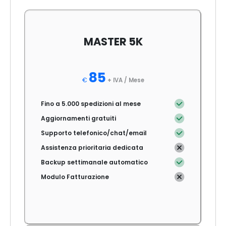
MASTER 5K
85
€
+ IVA /
Mese
Fino a 5.000 spedizioni al mese
Aggiornamenti gratuiti
Supporto telefonico/chat/email
Assistenza prioritaria dedicata
Backup settimanale automatico
Modulo Fatturazione