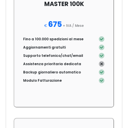
MASTER 100K
675
€
+ IVA /
Mese
Fino a 100.000 spedizioni al mese
Aggiornamenti gratuiti
Supporto telefonico/chat/email
Assistenza prioritaria dedicata
Backup giornaliero automatico
Modulo Fatturazione