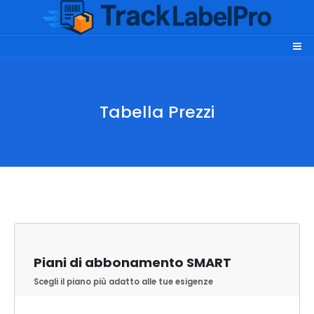
Tabella Prezzi
Piani di abbonamento SMART
Scegli il piano più adatto alle tue esigenze