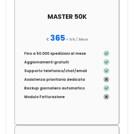
MASTER 50K
365
€
+ IVA /
Mese
Fino a 50.000 spedizioni al mese
Aggiornamenti gratuiti
Supporto telefonico/chat/email
Assistenza prioritaria dedicata
Backup giornaliero automatico
Modulo Fatturazione