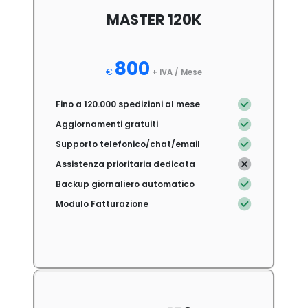
MASTER 120K
800
€
+ IVA /
Mese
Fino a 120.000 spedizioni al mese
Aggiornamenti gratuiti
Supporto telefonico/chat/email
Assistenza prioritaria dedicata
Backup giornaliero automatico
Modulo Fatturazione