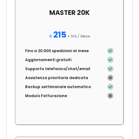
MASTER 20K
215
€
+ IVA /
Mese
Fino a 20.000 spedizioni al mese
Aggiornamenti gratuiti
Supporto telefonico/chat/email
Assistenza prioritaria dedicata
Backup settimanale automatico
Modulo Fatturazione