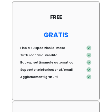
FREE
GRATIS
Fino a 50 spedizioni al mese
Tutti i canali di vendita
Backup settimanale automatico
Supporto telefonico/chat/email
Aggiornamenti gratuiti