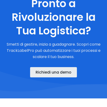
Pronto a
Rivoluzionare la
Tua Logistica?
Smetti di gestire, inizia a guadagnare. Scopri come
TrackLabelPro può automatizzare i tuoi processi e
scalare il tuo business.
Richiedi una demo