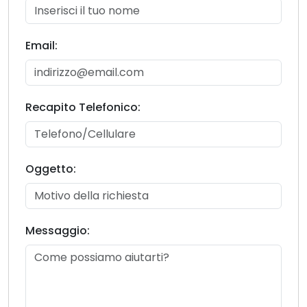
Email:
Recapito Telefonico:
Oggetto:
Messaggio: