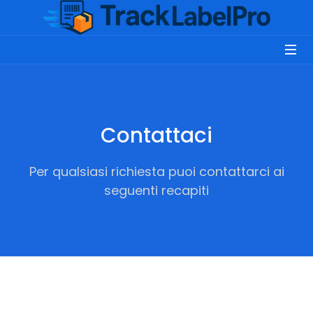
Contattaci
Per qualsiasi richiesta puoi contattarci ai
seguenti recapiti