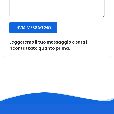
INVIA MESSAGGIO
Leggeremo il tuo messaggio e sarai
ricontattato quanto prima.