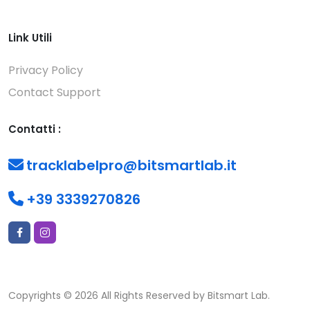
Link Utili
Privacy Policy
Contact Support
Contatti :
tracklabelpro@bitsmartlab.it
+39 3339270826
Copyrights © 2026 All Rights Reserved by Bitsmart Lab.