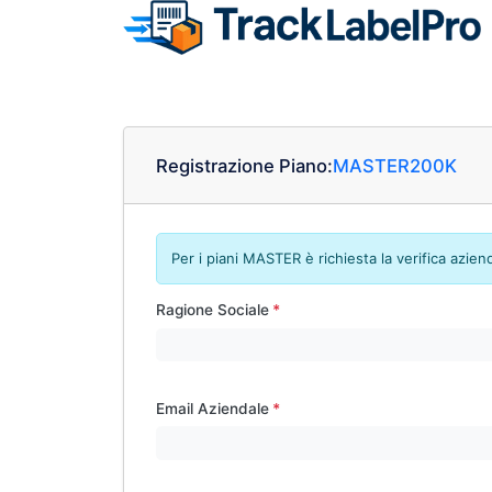
Registrazione Piano:
MASTER200K
Per i piani MASTER è richiesta la verifica azien
Ragione Sociale
Email Aziendale