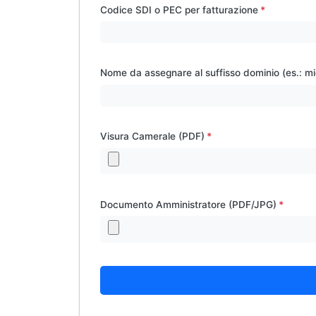
Codice SDI o PEC per fatturazione
Nome da assegnare al suffisso dominio (es.: m
Visura Camerale (PDF)
Documento Amministratore (PDF/JPG)